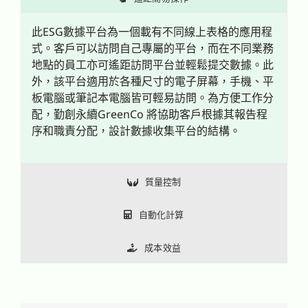
此ESG數據平台為一個載有不同線上表格的應用程
式。客戶可以訪問自己專屬的平台，而在不同業務
地點的員工亦可遙距訪問平台並輕鬆提交數據。此
外，該平台適用於各種尺寸的電子屏幕，手機、平
板電腦或筆記本電腦皆可輕易訪問。為方便工作分
配，勤創永續GreenCo 將協助客戶根據其報告程
序和職責分配，設計數據收集平台的結構。
質量控制
自動化計算
成本效益