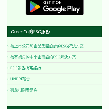
GreenCo的ESG服務
為上市公司和企業集團設計的ESG解決方案
為有抱負的中小企而設的ESG解決方案
ESG報告撰寫諮詢
UNPRI報告
利益相關者參與