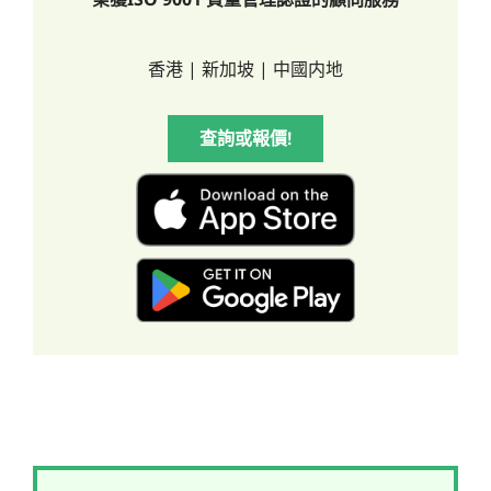
香港 | 新加坡 | 中國内地
查詢或報價!