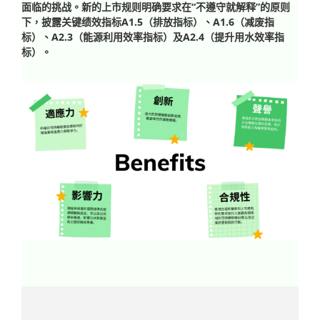
面临的挑战。新的上市规则明确要求在“不遵守就解释”的原则
影片
下，披露关键绩效指标A1.5（排放指标）、A1.6（减废指
标）、A2.3（能源利用效率指标）及A2.4（提升用水效率指
标）。
成功案例及動向
聯繫方式