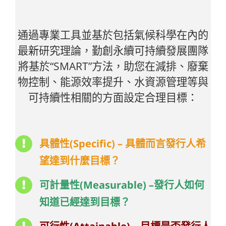
通過專業工具並基於包括氣候科學在內的
最新研究理論，勤創永續可持續發展團隊
將基於“SMART”方法，助您在減排、廢棄
物控制、能源效率提升、水資源管理等與
可持續性相關的方面設定合理目標：
具體性(Specific) – 具體而言發行人希
望達到什麼目標？
可計量性(Measurable) –發行人如何
知道已經達到目標？