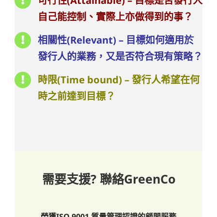
可行性(Attainable) – 目標是否發行人
自己能控制、實際上亦做得到的事？
相關性(Relevant) – 目標如何適用於
發行人的業務，又是否符合現有策略？
時限(Time bound) – 發行人希望在何
時之前達到目標？
需要支援? 聯絡GreenCo
榮獲ISO 9001 質量管理認證的顧問服務