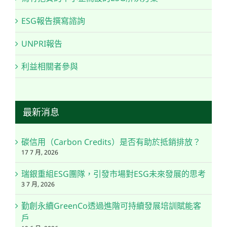
ESG報告撰寫諮詢
UNPRI報告
利益相關者參與
最新消息
碳信用（Carbon Credits）是否有助於抵銷排放？
17 7 月, 2026
瑞銀重組ESG團隊，引發市場對ESG未來發展的思考
3 7 月, 2026
勤創永續GreenCo透過進階可持續發展培訓賦能客
戶