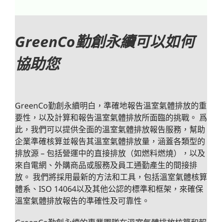
GreenCo
勤創永續
可以如何
協助您
GreenCo勤創永續明白，準確地報告溫室氣體排放的重
要性，以及計算和報告溫室氣體排放所面臨的挑戰。 爲
此，我們可以提供全面的溫室氣體排放報告服務，幫助
企業準確核算並報告其溫室氣體排放量，涵蓋各類型的
排放源 – 包括營運中的直接排放（如燃料燃燒），以及
來自電網、外購商品或服務及員工通勤產生的間接排
放。 我們將採用最新的方法和工具，包括溫室氣體核算
體系、ISO 14064以及其他公認的標準和框架，來確保
溫室氣體排放報告的準確性及可靠性。