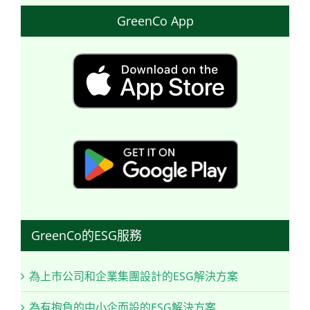
GreenCo App
GreenCo的ESG服務
為上市公司和企業集團設計的ESG解決方案
為有抱負的中小企而設的ESG解決方案