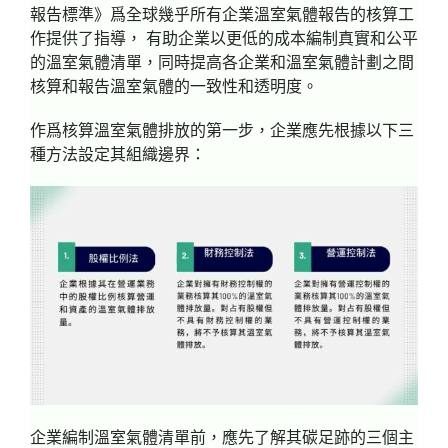
報告標準》爲全球幾乎所有企業溫室氣體報告的核算工
作提供了指導， 有助企業以更低的成本編制真實和公平
的溫室氣體清單，同時提高各企業和溫室氣體計劃之間
核算和報告溫室氣體的一致性和透明度。
作爲核算溫室氣體排放的第一步，企業應先根據以下三
種方法設定其組織邊界：
企業編制溫室氣體清單前，應先了解其碳足跡的三個主