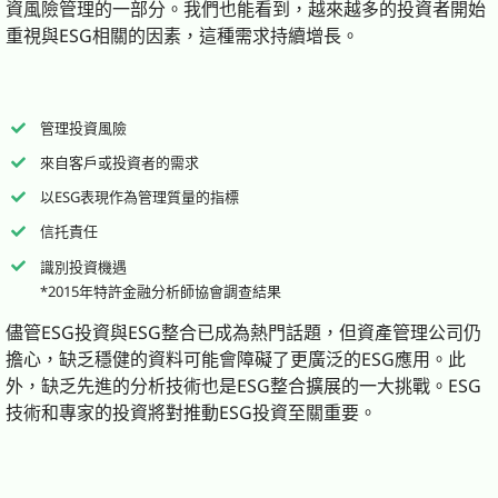
資風險管理的一部分。我們也能看到，越來越多的投資者開始
重視與ESG相關的因素，這種需求持續增長。
管理投資風險
來自客戶或投資者的需求
以ESG表現作為管理質量的指標
信托責任
識別投資機遇
*2015年特許金融分析師協會調查結果
儘管ESG投資與ESG整合已成為熱門話題，但資產管理公司仍
擔心，缺乏穩健的資料可能會障礙了更廣泛的ESG應用。此
外，缺乏先進的分析技術也是ESG整合擴展的一大挑戰。ESG
技術和專家的投資將對推動ESG投資至關重要。