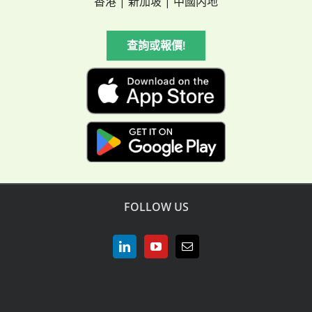
香港 | 新加坡 | 中國内地
查詢或報價!
FOLLOW US