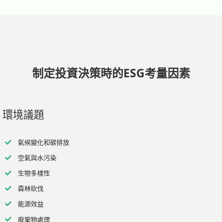
制定投資決策時的ESG考量因素
環境議題
氣候變化和碳排放
空氣與水污染
生物多樣性
森林砍伐
能源效益
廢棄物處理