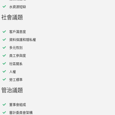
水資源短缺
社會議題
客戶滿意度
資料保護和隱私權
多元性別
員工參與度
社區關系
人權
勞工標準
管治議題
董事會組成
審計委員會架構